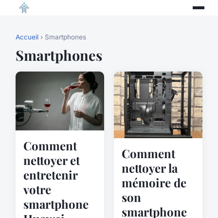
Accueil
› Smartphones
Smartphones
Comment
Comment
nettoyer et
nettoyer la
entretenir
mémoire de
votre
son
smartphone
smartphone