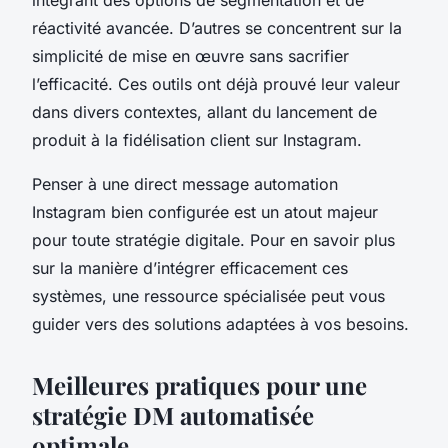
réactivité avancée. D’autres se concentrent sur la
simplicité de mise en œuvre sans sacrifier
l’efficacité. Ces outils ont déjà prouvé leur valeur
dans divers contextes, allant du lancement de
produit à la fidélisation client sur Instagram.
Penser à une direct message automation
Instagram bien configurée est un atout majeur
pour toute stratégie digitale. Pour en savoir plus
sur la manière d’intégrer efficacement ces
systèmes, une ressource spécialisée peut vous
guider vers des solutions adaptées à vos besoins.
Meilleures pratiques pour une
stratégie DM automatisée
optimale