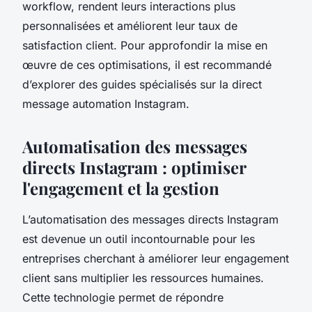
workflow, rendent leurs interactions plus
personnalisées et améliorent leur taux de
satisfaction client. Pour approfondir la mise en
œuvre de ces optimisations, il est recommandé
d’explorer des guides spécialisés sur la direct
message automation Instagram.
Automatisation des messages
directs Instagram : optimiser
l'engagement et la gestion
L’automatisation des messages directs Instagram
est devenue un outil incontournable pour les
entreprises cherchant à améliorer leur engagement
client sans multiplier les ressources humaines.
Cette technologie permet de répondre