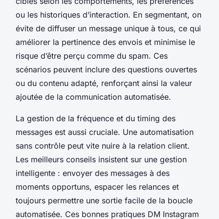
ciblés selon les comportements, les préférences
ou les historiques d’interaction. En segmentant, on
évite de diffuser un message unique à tous, ce qui
améliorer la pertinence des envois et minimise le
risque d’être perçu comme du spam. Ces
scénarios peuvent inclure des questions ouvertes
ou du contenu adapté, renforçant ainsi la valeur
ajoutée de la communication automatisée.
La gestion de la fréquence et du timing des
messages est aussi cruciale. Une automatisation
sans contrôle peut vite nuire à la relation client.
Les meilleurs conseils insistent sur une gestion
intelligente : envoyer des messages à des
moments opportuns, espacer les relances et
toujours permettre une sortie facile de la boucle
automatisée. Ces bonnes pratiques DM Instagram