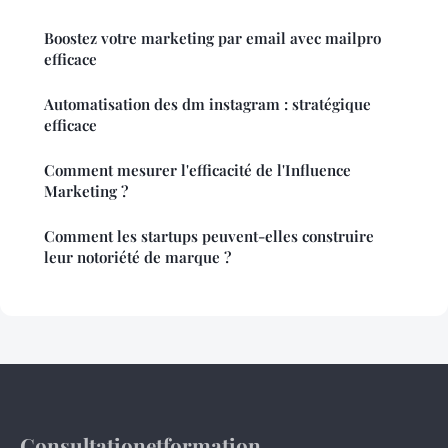
Boostez votre marketing par email avec mailpro
efficace
Automatisation des dm instagram : stratégique
efficace
Comment mesurer l'efficacité de l'Influence
Marketing ?
Comment les startups peuvent-elles construire
leur notoriété de marque ?
Consultationetformation