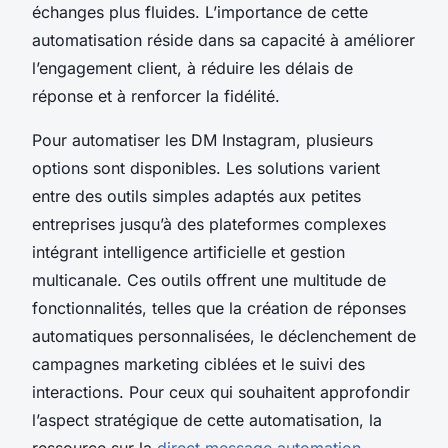
échanges plus fluides. L’importance de cette
automatisation réside dans sa capacité à améliorer
l’engagement client, à réduire les délais de
réponse et à renforcer la fidélité.
Pour automatiser les DM Instagram, plusieurs
options sont disponibles. Les solutions varient
entre des outils simples adaptés aux petites
entreprises jusqu’à des plateformes complexes
intégrant intelligence artificielle et gestion
multicanale. Ces outils offrent une multitude de
fonctionnalités, telles que la création de réponses
automatiques personnalisées, le déclenchement de
campagnes marketing ciblées et le suivi des
interactions. Pour ceux qui souhaitent approfondir
l’aspect stratégique de cette automatisation, la
ressource sur la
direct message automation