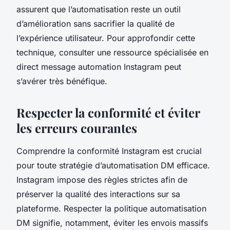
assurent que l’automatisation reste un outil
d’amélioration sans sacrifier la qualité de
l’expérience utilisateur. Pour approfondir cette
technique, consulter une ressource spécialisée en
direct message automation Instagram peut
s’avérer très bénéfique.
Respecter la conformité et éviter
les erreurs courantes
Comprendre la conformité Instagram est crucial
pour toute stratégie d’automatisation DM efficace.
Instagram impose des règles strictes afin de
préserver la qualité des interactions sur sa
plateforme. Respecter la politique automatisation
DM signifie, notamment, éviter les envois massifs