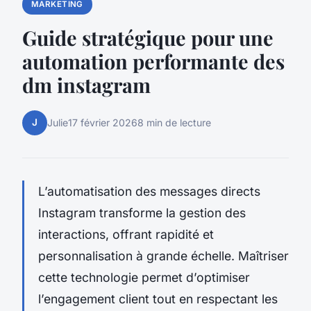
MARKETING
Guide stratégique pour une
automation performante des
dm instagram
J
Julie
17 février 2026
8 min de lecture
L’automatisation des messages directs
Instagram transforme la gestion des
interactions, offrant rapidité et
personnalisation à grande échelle. Maîtriser
cette technologie permet d’optimiser
l’engagement client tout en respectant les