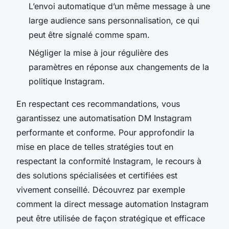
L’envoi automatique d’un même message à une
large audience sans personnalisation, ce qui
peut être signalé comme spam.
Négliger la mise à jour régulière des
paramètres en réponse aux changements de la
politique Instagram.
En respectant ces recommandations, vous
garantissez une automatisation DM Instagram
performante et conforme. Pour approfondir la
mise en place de telles stratégies tout en
respectant la conformité Instagram, le recours à
des solutions spécialisées et certifiées est
vivement conseillé. Découvrez par exemple
comment la direct message automation Instagram
peut être utilisée de façon stratégique et efficace