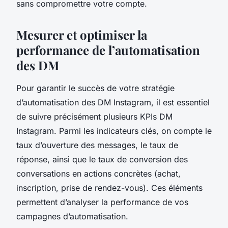
sans compromettre votre compte.
Mesurer et optimiser la
performance de l’automatisation
des DM
Pour garantir le succès de votre stratégie
d’automatisation des DM Instagram, il est essentiel
de suivre précisément plusieurs KPIs DM
Instagram. Parmi les indicateurs clés, on compte le
taux d’ouverture des messages, le taux de
réponse, ainsi que le taux de conversion des
conversations en actions concrètes (achat,
inscription, prise de rendez-vous). Ces éléments
permettent d’analyser la performance de vos
campagnes d’automatisation.