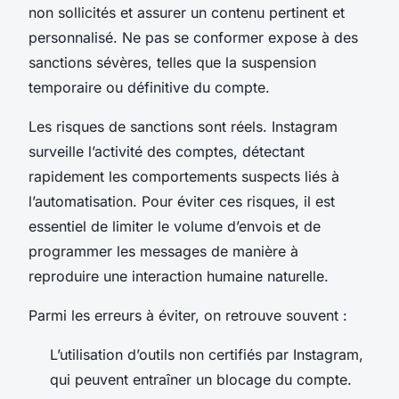
non sollicités et assurer un contenu pertinent et
personnalisé. Ne pas se conformer expose à des
sanctions sévères, telles que la suspension
temporaire ou définitive du compte.
Les risques de sanctions sont réels. Instagram
surveille l’activité des comptes, détectant
rapidement les comportements suspects liés à
l’automatisation. Pour éviter ces risques, il est
essentiel de limiter le volume d’envois et de
programmer les messages de manière à
reproduire une interaction humaine naturelle.
Parmi les erreurs à éviter, on retrouve souvent :
L’utilisation d’outils non certifiés par Instagram,
qui peuvent entraîner un blocage du compte.