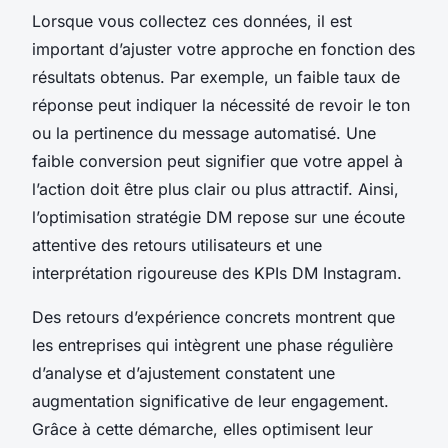
Lorsque vous collectez ces données, il est
important d’ajuster votre approche en fonction des
résultats obtenus. Par exemple, un faible taux de
réponse peut indiquer la nécessité de revoir le ton
ou la pertinence du message automatisé. Une
faible conversion peut signifier que votre appel à
l’action doit être plus clair ou plus attractif. Ainsi,
l’optimisation stratégie DM repose sur une écoute
attentive des retours utilisateurs et une
interprétation rigoureuse des KPIs DM Instagram.
Des retours d’expérience concrets montrent que
les entreprises qui intègrent une phase régulière
d’analyse et d’ajustement constatent une
augmentation significative de leur engagement.
Grâce à cette démarche, elles optimisent leur