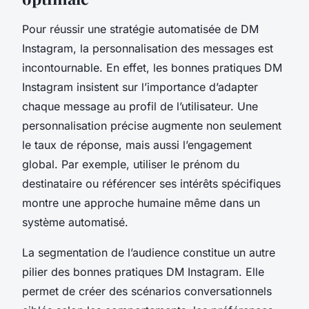
Pour réussir une stratégie automatisée de DM
Instagram, la personnalisation des messages est
incontournable. En effet, les bonnes pratiques DM
Instagram insistent sur l’importance d’adapter
chaque message au profil de l’utilisateur. Une
personnalisation précise augmente non seulement
le taux de réponse, mais aussi l’engagement
global. Par exemple, utiliser le prénom du
destinataire ou référencer ses intérêts spécifiques
montre une approche humaine même dans un
système automatisé.
La segmentation de l’audience constitue un autre
pilier des bonnes pratiques DM Instagram. Elle
permet de créer des scénarios conversationnels