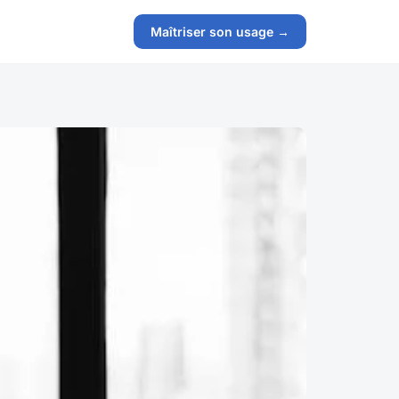
Maîtriser son usage →